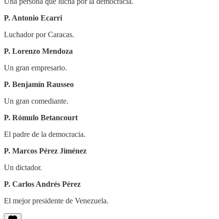
Una persona que lucha por la democracia.
P. Antonio Ecarri
Luchador por Caracas.
P. Lorenzo Mendoza
Un gran empresario.
P. Benjamín Rausseo
Un gran comediante.
P. Rómulo Betancourt
El padre de la democracia.
P. Marcos Pérez Jiménez
Un dictador.
P. Carlos Andrés Pérez
El mejor presidente de Venezuela.