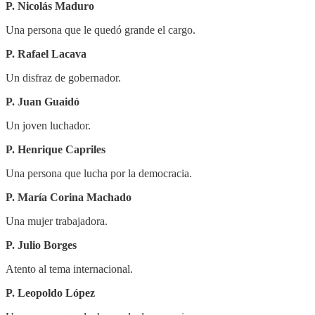
P. Nicolás Maduro
Una persona que le quedó grande el cargo.
P. Rafael Lacava
Un disfraz de gobernador.
P. Juan Guaidó
Un joven luchador.
P. Henrique Capriles
Una persona que lucha por la democracia.
P. María Corina Machado
Una mujer trabajadora.
P. Julio Borges
Atento al tema internacional.
P. Leopoldo López