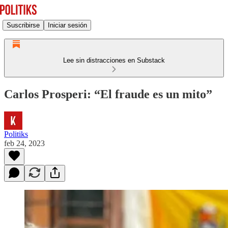
Suscribirse
Iniciar sesión
Lee sin distracciones en Substack
Carlos Prosperi: “El fraude es un mito”
Politiks
feb 24, 2023