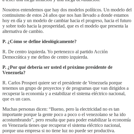
Nosotros entendemos que hay dos modelos políticos. Un modelo del
continuismo de estos 24 años que nos han llevado a donde estamos
hoy en día y un modelo de cambiar hacia el progreso, hacia el futuro
y sobre todo hacia la prosperidad, que es el modelo que presenta la
alternativa de cambio.
P. ¿Cómo se define ideológicamente?
R. De centro izquierda. Yo pertenezco al partido Acción
Democrática y me defino de centro izquierda.
P. ¿Por qué debería ser usted el próximo presidente de
Venezuela?
R. Carlos Prosperi quiere ser el presidente de Venezuela porque
tenemos un grupo de proyectos y de programas que van dirigidos a
recuperar la economía y a estabilizar el sistema eléctrico nacional,
que es un caos.
Muchas personas dicen: “Bueno, pero la electricidad no es tan
importante porque la gente poco a poco o el venezolano se ha ido
acostumbrando”, pero resulta que para poder estabilizar la economía
en Venezuela tienes que recuperar el sistema eléctrico nacional,
porque una empresa si no tiene luz no puede ser productiva.