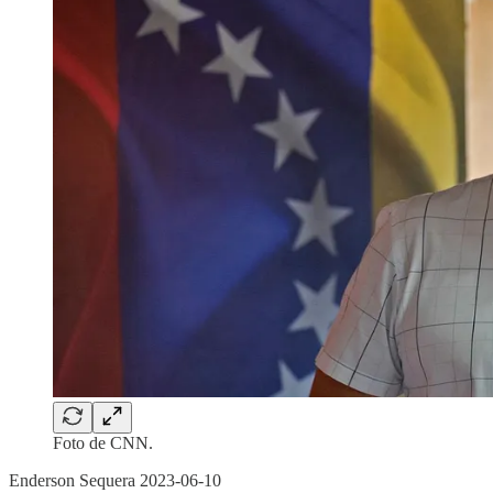
Foto de CNN.
Enderson Sequera 2023-06-10