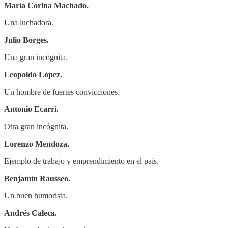
María Corina Machado.
Una luchadora.
Julio Borges.
Una gran incógnita.
Leopoldo López.
Un hombre de fuertes convicciones.
Antonio Ecarri.
Otra gran incógnita.
Lorenzo Mendoza.
Ejemplo de trabajo y emprendimiento en el país.
Benjamín Rausseo.
Un buen humorista.
Andrés Caleca.