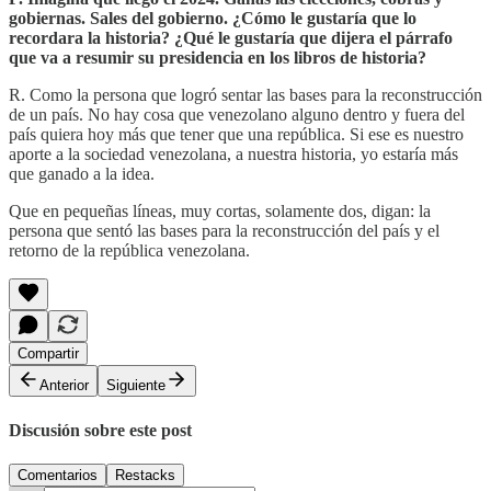
gobiernas. Sales del gobierno. ¿Cómo le gustaría que lo
recordara la historia? ¿Qué le gustaría que dijera el párrafo
que va a resumir su presidencia en los libros de historia?
R. Como la persona que logró sentar las bases para la reconstrucción
de un país. No hay cosa que venezolano alguno dentro y fuera del
país quiera hoy más que tener que una república. Si ese es nuestro
aporte a la sociedad venezolana, a nuestra historia, yo estaría más
que ganado a la idea.
Que en pequeñas líneas, muy cortas, solamente dos, digan: la
persona que sentó las bases para la reconstrucción del país y el
retorno de la república venezolana.
Compartir
Anterior
Siguiente
Discusión sobre este post
Comentarios
Restacks