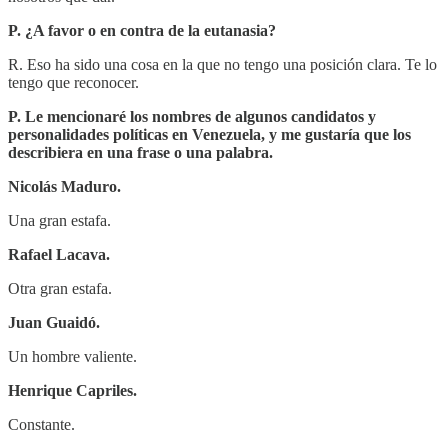
P. ¿A favor o en contra de la eutanasia?
R. Eso ha sido una cosa en la que no tengo una posición clara. Te lo
tengo que reconocer.
P. Le mencionaré los nombres de algunos candidatos y
personalidades políticas en Venezuela, y me gustaría que los
describiera en una frase o una palabra.
Nicolás Maduro.
Una gran estafa.
Rafael Lacava.
Otra gran estafa.
Juan Guaidó.
Un hombre valiente.
Henrique Capriles.
Constante.