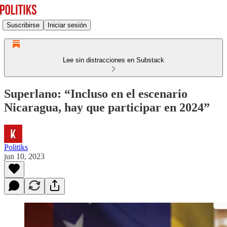
Suscribirse
Iniciar sesión
Lee sin distracciones en Substack
Superlano: “Incluso en el escenario
Nicaragua, hay que participar en 2024”
Politiks
jun 10, 2023