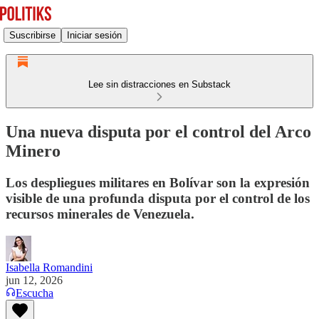
Suscribirse
Iniciar sesión
Lee sin distracciones en Substack
Una nueva disputa por el control del Arco
Minero
Los despliegues militares en Bolívar son la expresión
visible de una profunda disputa por el control de los
recursos minerales de Venezuela.
Isabella Romandini
jun 12, 2026
Escucha