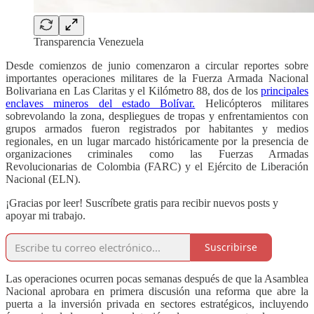
Transparencia Venezuela
Desde comienzos de junio comenzaron a circular reportes sobre
importantes operaciones militares de la Fuerza Armada Nacional
Bolivariana en Las Claritas y el Kilómetro 88, dos de los
principales
enclaves mineros del estado Bolívar.
Helicópteros militares
sobrevolando la zona, despliegues de tropas y enfrentamientos con
grupos armados fueron registrados por habitantes y medios
regionales, en un lugar marcado históricamente por la presencia de
organizaciones criminales como las Fuerzas Armadas
Revolucionarias de Colombia (FARC) y el Ejército de Liberación
Nacional (ELN).
¡Gracias por leer! Suscríbete gratis para recibir nuevos posts y
apoyar mi trabajo.
Suscribirse
Las operaciones ocurren pocas semanas después de que la Asamblea
Nacional aprobara en primera discusión una reforma que abre la
puerta a la inversión privada en sectores estratégicos, incluyendo