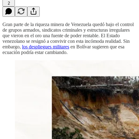
2
Gran parte de la riqueza minera de Venezuela quedó bajo el control
de grupos armados, sindicatos criminales y estructuras irregulares
que vieron en el oro una fuente de poder rentable. El Estado
venezolano se resignó a convivir con esta incómoda realidad. Sin
embargo,
los despliegues militares
en Bolívar sugieren que esa
ecuación podría estar cambiando.