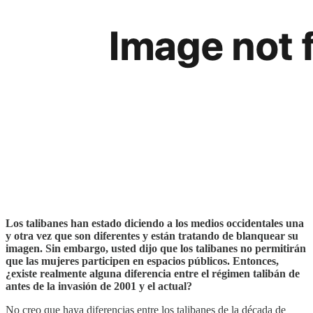
Los talibanes han estado diciendo a los medios occidentales una
y otra vez que son diferentes y están tratando de blanquear su
imagen. Sin embargo, usted dijo que los talibanes no permitirán
que las mujeres participen en espacios públicos. Entonces,
¿existe realmente alguna diferencia entre el régimen talibán de
antes de la invasión de 2001 y el actual?
No creo que haya diferencias entre los talibanes de la década de