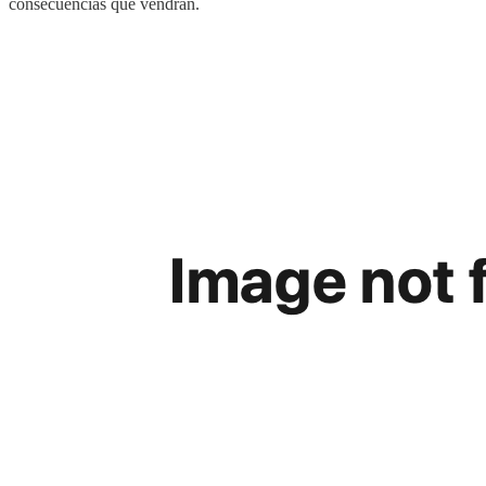
consecuencias que vendrán.