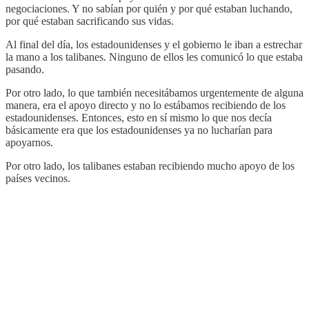
negociaciones. Y no sabían por quién y por qué estaban luchando,
por qué estaban sacrificando sus vidas.
Al final del día, los estadounidenses y el gobierno le iban a estrechar
la mano a los talibanes. Ninguno de ellos les comunicó lo que estaba
pasando.
Por otro lado, lo que también necesitábamos urgentemente de alguna
manera, era el apoyo directo y no lo estábamos recibiendo de los
estadounidenses. Entonces, esto en sí mismo lo que nos decía
básicamente era que los estadounidenses ya no lucharían para
apoyarnos.
Por otro lado, los talibanes estaban recibiendo mucho apoyo de los
países vecinos.