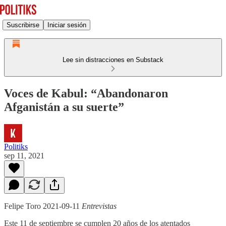
Suscribirse
Iniciar sesión
Lee sin distracciones en Substack
Voces de Kabul: “Abandonaron
Afganistán a su suerte”
Politiks
sep 11, 2021
Felipe Toro 2021-09-11
Entrevistas
Este 11 de septiembre se cumplen 20 años de los atentados