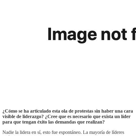
¿Cómo se ha articulado esta ola de protestas sin haber una cara
visible de liderazgo? ¿Cree que es necesario que exista un líder
para que tengan éxito las demandas que realizan?
Nadie la lidera en sí, esto fue espontáneo. La mayoría de líderes