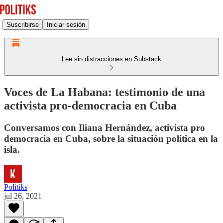
Suscribirse
Iniciar sesión
Lee sin distracciones en Substack
Voces de La Habana: testimonio de una
activista pro-democracia en Cuba
Conversamos con Iliana Hernández, activista pro
democracia en Cuba, sobre la situación política en la
isla.
Politiks
jul 26, 2021