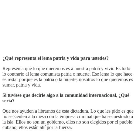
¿Qué representa el lema patria y vida para ustedes?
Representa que lo que queremos es a nuestra patria y vivir. Es todo
lo contrario al lema comunista patria o muerte. Ese lema lo que hace
es restar porque es la patria o la muerte, nosotros lo que queremos es
sumar, patria y vida.
Si tuviese que decirle algo a la comunidad internacional, ¿Qué
sería?
Que nos ayuden a librarnos de esta dictadura. Lo que les pido es que
no se sienten a la mesa con la empresa criminal que ha secuestrado a
la isla. Ellos no son un gobierno, ellos no son elegidos por el pueblo
cubano, ellos están ahí por la fuerza.