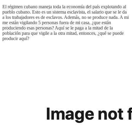
El régimen cubano maneja toda la economía del país explotando al
pueblo cubano. Esto es un sistema esclavista, el salario que se le da
a los trabajadores es de esclavos. Además, no se produce nada. A mi
me están vigilando 5 personas fuera de mi casa, ¿que están
produciendo esas personas? Aquí se le paga a la mitad de la
población para que vigile a la otra mitad, entonces, ¿qué se puede
producir aquí?