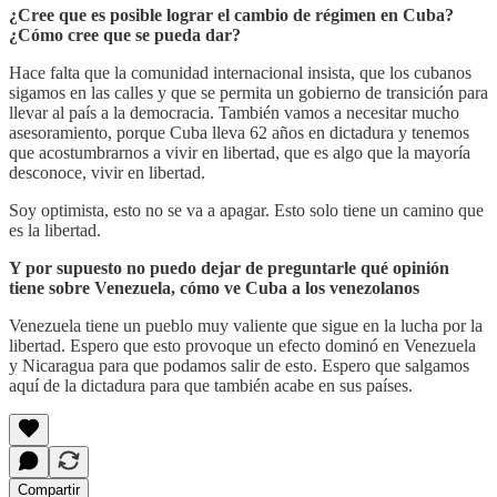
¿Cree que es posible lograr el cambio de régimen en Cuba?
¿Cómo cree que se pueda dar?
Hace falta que la comunidad internacional insista, que los cubanos
sigamos en las calles y que se permita un gobierno de transición para
llevar al país a la democracia. También vamos a necesitar mucho
asesoramiento, porque Cuba lleva 62 años en dictadura y tenemos
que acostumbrarnos a vivir en libertad, que es algo que la mayoría
desconoce, vivir en libertad.
Soy optimista, esto no se va a apagar. Esto solo tiene un camino que
es la libertad.
Y por supuesto no puedo dejar de preguntarle qué opinión
tiene sobre Venezuela, cómo ve Cuba a los venezolanos
Venezuela tiene un pueblo muy valiente que sigue en la lucha por la
libertad. Espero que esto provoque un efecto dominó en Venezuela
y Nicaragua para que podamos salir de esto. Espero que salgamos
aquí de la dictadura para que también acabe en sus países.
Compartir