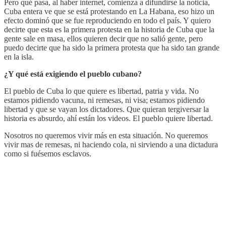
Pero qué pasa, al haber internet, comienza a difundirse la noticia,
Cuba entera ve que se está protestando en La Habana, eso hizo un
efecto dominó que se fue reproduciendo en todo el país. Y quiero
decirte que esta es la primera protesta en la historia de Cuba que la
gente sale en masa, ellos quieren decir que no salió gente, pero
puedo decirte que ha sido la primera protesta que ha sido tan grande
en la isla.
¿Y qué está exigiendo el pueblo cubano?
El pueblo de Cuba lo que quiere es libertad, patria y vida. No
estamos pidiendo vacuna, ni remesas, ni visa; estamos pidiendo
libertad y que se vayan los dictadores. Que quieran tergiversar la
historia es absurdo, ahí están los videos. El pueblo quiere libertad.
Nosotros no queremos vivir más en esta situación. No queremos
vivir mas de remesas, ni haciendo cola, ni sirviendo a una dictadura
como si fuésemos esclavos.