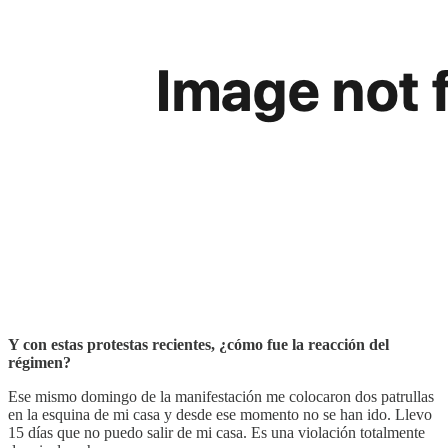
Y con estas protestas recientes, ¿cómo fue la reacción del
régimen?
Ese mismo domingo de la manifestación me colocaron dos patrullas
en la esquina de mi casa y desde ese momento no se han ido. Llevo
15 días que no puedo salir de mi casa. Es una violación totalmente